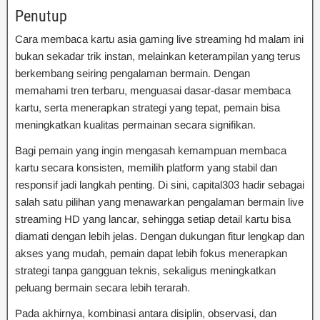
Penutup
Cara membaca kartu asia gaming live streaming hd malam ini
bukan sekadar trik instan, melainkan keterampilan yang terus
berkembang seiring pengalaman bermain. Dengan
memahami tren terbaru, menguasai dasar-dasar membaca
kartu, serta menerapkan strategi yang tepat, pemain bisa
meningkatkan kualitas permainan secara signifikan.
Bagi pemain yang ingin mengasah kemampuan membaca
kartu secara konsisten, memilih platform yang stabil dan
responsif jadi langkah penting. Di sini, capital303 hadir sebagai
salah satu pilihan yang menawarkan pengalaman bermain live
streaming HD yang lancar, sehingga setiap detail kartu bisa
diamati dengan lebih jelas. Dengan dukungan fitur lengkap dan
akses yang mudah, pemain dapat lebih fokus menerapkan
strategi tanpa gangguan teknis, sekaligus meningkatkan
peluang bermain secara lebih terarah.
Pada akhirnya, kombinasi antara disiplin, observasi, dan