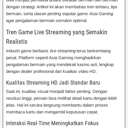
dengan strategi. Artikel ini akan membahas tren terbaru, tips
bermain, serta ulasan penting seputar game
Asia Gaming
agar pengalaman bermain semakin optimal.
Tren Game Live Streaming yang Semakin
Realistis
Industri game berbasis
live streaming
terus berkembang
pesat. Platform seperti Asia Gaming menghadirkan
pengalaman bermain yang mendekati kasino asli, lengkap
dengan dealer profesional dan kualitas video HD.
Kualitas Streaming HD Jadi Standar Baru
Saat ini, kualitas visual menjadi faktor penting. Dengan
resolusi tinggi, pemain bisa melihat detail kartu dengan lebih
jelas. Hal ini secara langsung membantu dalam proses
membaca kartu dan mengambil keputusan cepat.
Interaksi Real-Time Meningkatkan Fokus