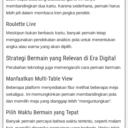
membandingkan dua kartu. Karena sederhana, pemain harus
lebih jeli dalam membaca tren jangka pendek.
Roulette Live
Meskipun bukan berbasis kartu, banyak pemain tetap
menggunakan pendekatan analisis pola untuk menentukan
angka atau warna yang akan dipilih.
Strategi Bermain yang Relevan di Era Digital
Perubahan teknologi juga memengaruhi cara pemain bermain.
Manfaatkan Multi-Table View
Beberapa platform menyediakan fitur melihat beberapa meja
sekaligus. Ini memungkinkan pemain membandingkan pola
dan memilih meja yang dianggap lebih “menguntungkan”.
Pilih Waktu Bermain yang Tepat
Banyak pemain percaya bahwa waktu tertentu, seperti malam
hari, memiliki dinamika permainan yang berbeda. Walau tidak