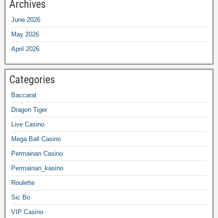
Archives
June 2026
May 2026
April 2026
Categories
Baccarat
Dragon Tiger
Live Casino
Mega Ball Casino
Permainan Casino
Permainan_kasino
Roulette
Sic Bo
VIP Casino