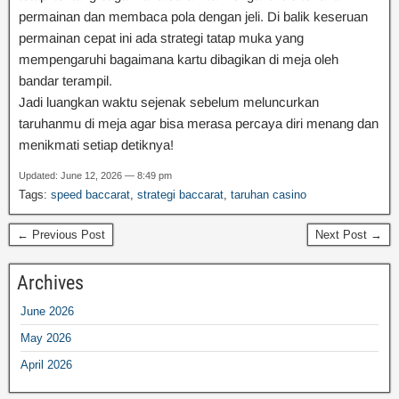
permainan dan membaca pola dengan jeli. Di balik keseruan
permainan cepat ini ada strategi tatap muka yang
mempengaruhi bagaimana kartu dibagikan di meja oleh
bandar terampil.
Jadi luangkan waktu sejenak sebelum meluncurkan
taruhanmu di meja agar bisa merasa percaya diri menang dan
menikmati setiap detiknya!
Updated: June 12, 2026 — 8:49 pm
Tags:
speed baccarat
,
strategi baccarat
,
taruhan casino
← Previous Post
Next Post →
Archives
June 2026
May 2026
April 2026