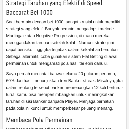
Strategi Taruhan yang Efektif di Speed
Baccarat Bet 1000
Saat bermain dengan bet 1000, sangat krusial untuk memiliki
strategi yang efektif. Banyak pemain mengadopsi metode
Martingale atau Negative Progression, di mana mereka
menggandakan taruhan setelah kalah. Namun, strategi ini
dapat berisiko tinggi jika terjebak dalam kekalahan beruntun.
Sebagai alternatif, coba gunakan sistem Flat Betting di awal
permainan untuk mengamati pola hasil terlebih dahulu.
Saya pernah mencatat bahwa selama 20 putaran pertama,
60% dari hasil menunjukkan tren Banker streak. Misalnya, jika
dalam rentang tersebut banker memenangkan 12 kali berturut-
turut, kamu bisa mempertimbangkan untuk meningkatkan
taruhan di sisi Banker daripada Player. Menjaga perhatian
pada pola ini kunci untuk memperbesar peluang menang.
Membaca Pola Permainan