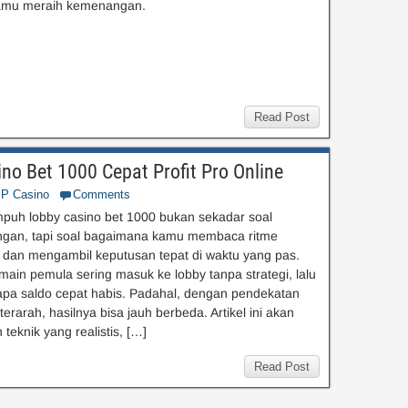
amu meraih kemenangan.
Read Post
no Bet 1000 Cepat Profit Pro Online
IP Casino
Comments
mpuh lobby casino bet 1000 bukan sekadar soal
ngan, tapi soal bagaimana kamu membaca ritme
dan mengambil keputusan tepat di waktu yang pas.
ain pemula sering masuk ke lobby tanpa strategi, lalu
pa saldo cepat habis. Padahal, dengan pendekatan
terarah, hasilnya bisa jauh berbeda. Artikel ini akan
eknik yang realistis, […]
Read Post