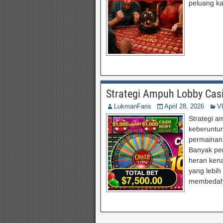
peluang k
Strategi Ampuh Lobby Casi
LukmanFaris
April 28, 2026
V
Strategi a
keberuntu
permainan 
Banyak pem
heran kena
yang lebih 
membedah t