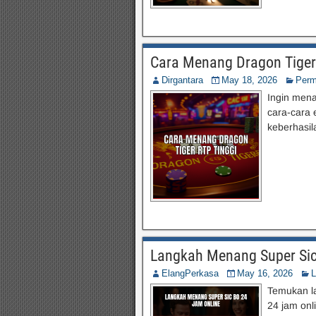
Cara Menang Dragon Tiger 
Dirgantara
May 18, 2026
Perm
Ingin mena
cara-cara e
keberhasil
Langkah Menang Super Sic
ElangPerkasa
May 16, 2026
L
Temukan la
24 jam onl