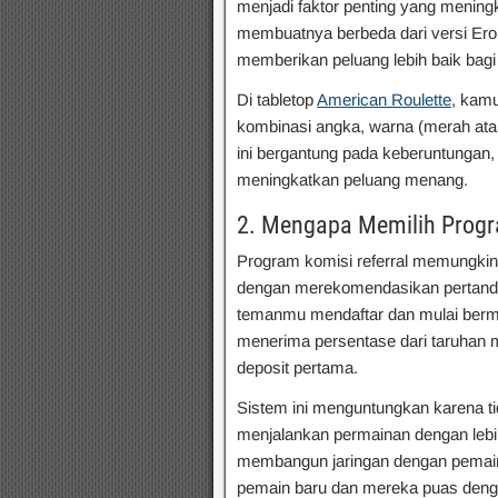
menjadi faktor penting yang meningk
membuatnya berbeda dari versi Erop
memberikan peluang lebih baik bagi
Di tabletop
American Roulette
, kam
kombinasi angka, warna (merah atau
ini bergantung pada keberuntungan,
meningkatkan peluang menang.
2. Mengapa Memilih Progr
Program komisi referral memungki
dengan merekomendasikan pertandi
temanmu mendaftar dan mulai berm
menerima persentase dari taruhan 
deposit pertama.
Sistem ini menguntungkan karena 
menjalankan permainan dengan lebi
membangun jaringan dengan pemain l
pemain baru dan mereka puas den