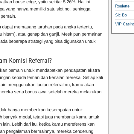
atkan house edge, yaitu sekitar 5.26%. Hal ini
Roulette
a yang hanya memiliki satu slot nol, sehingga
Sic Bo
 pemain.
VIP Casin
u dapat memasang taruhan pada angka tertentu,
 hitam), atau genap dan ganjil. Meskipun permainan
 ada beberapa strategi yang bisa digunakan untuk
am Komisi Referral?
nkan pemain untuk mendapatkan pendapatan ekstra
ngan kepada teman dan kenalan mereka. Setiap kali
ain menggunakan tautan referralmu, kamu akan
mereka serta bonus awal setelah mereka melakukan
tidak hanya memberikan kesempatan untuk
h banyak modal, tetapi juga membantu kamu untuk
ain. Lebih dari itu, ketika kamu mereferensikan
gan pengalaman bermainnya, mereka cenderung