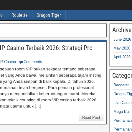
no
Roulette
Dragon Tiger
Archive
June 2026
P Casino Terbaik 2026: Strategi Pro
May 2026
April 2026
IP Casino
Comments
sebuah room VIP bukan sekadar tentang seberapa
Categor
et yang Anda bawa, melainkan seberapa tajam insting
gi yang Anda simpan di balik kepala. Di tahun 2026,
Baccarat
ermainan telah bergeser. Para pemain profesional
 hanya mengandalkan keberuntungan murni. Mereka
Dragon Tig
n teknik counting di room VIP casino terbaik 2026
Live Casin
njata utama untuk […]
Mega Ball
Read Post
Permainan
Permainan