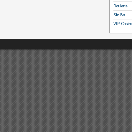
Roulette
Sic Bo
VIP Casin