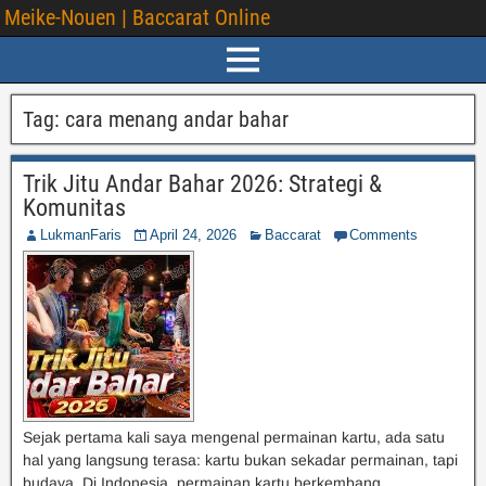
Meike-Nouen | Baccarat Online
Tag:
cara menang andar bahar
Trik Jitu Andar Bahar 2026: Strategi &
Komunitas
LukmanFaris
April 24, 2026
Baccarat
Comments
Sejak pertama kali saya mengenal permainan kartu, ada satu
hal yang langsung terasa: kartu bukan sekadar permainan, tapi
budaya. Di Indonesia, permainan kartu berkembang