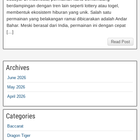
berdampingan dengan tren lain seperti lottery atau togel,
membentuk ekosistem hiburan yang unik. Salah satu
permainan yang belakangan ramai dibicarakan adalah Andar
Bahar. Meski berasal dari India, permainan ini dengan cepat
[…]
Read Post
Archives
June 2026
May 2026
April 2026
Categories
Baccarat
Dragon Tiger