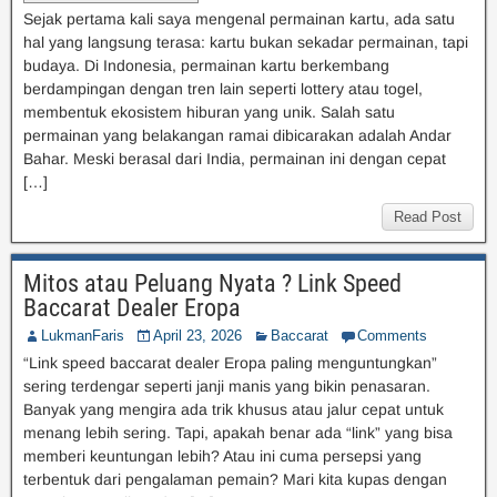
Sejak pertama kali saya mengenal permainan kartu, ada satu
hal yang langsung terasa: kartu bukan sekadar permainan, tapi
budaya. Di Indonesia, permainan kartu berkembang
berdampingan dengan tren lain seperti lottery atau togel,
membentuk ekosistem hiburan yang unik. Salah satu
permainan yang belakangan ramai dibicarakan adalah Andar
Bahar. Meski berasal dari India, permainan ini dengan cepat
[…]
Read Post
Mitos atau Peluang Nyata ? Link Speed
Baccarat Dealer Eropa
LukmanFaris
April 23, 2026
Baccarat
Comments
“Link speed baccarat dealer Eropa paling menguntungkan”
sering terdengar seperti janji manis yang bikin penasaran.
Banyak yang mengira ada trik khusus atau jalur cepat untuk
menang lebih sering. Tapi, apakah benar ada “link” yang bisa
memberi keuntungan lebih? Atau ini cuma persepsi yang
terbentuk dari pengalaman pemain? Mari kita kupas dengan