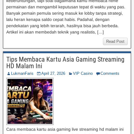
keberuntungan, tapi soal bagaimana kamu membaca ritme
permainan dan mengambil keputusan tepat di waktu yang pas.
Banyak pemain pemula sering masuk ke lobby tanpa strategi,
lalu heran kenapa saldo cepat habis. Padahal, dengan
pendekatan yang lebih terarah, hasilnya bisa jauh berbeda.
Artikel ini akan membedah teknik yang realistis, […]
Read Post
Tips Membaca Kartu Asia Gaming Streaming
HD Malam Ini
LukmanFaris
April 27, 2026
VIP Casino
Comments
Cara membaca kartu asia gaming live streaming hd malam ini