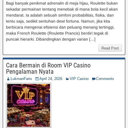
Bagi banyak penikmat adrenalin di meja hijau, Roulette bukan
sekadar permainan tentang menebak di mana bola kecil akan
mendarat. Ia adalah sebuah simfoni probabilitas, fisika, dan
tentu saja, sedikit sentuhan dewi fortuna. Namun, jika kita
berbicara mengenai efisiensi dan peluang menang tertinggi,
maka French Roulette (Roulette Prancis) berdiri tegak di
puncak hierarki. Dibandingkan dengan varian […]
Read Post
Cara Bermain di Room VIP Casino
Pengalaman Nyata
LukmanFaris
April 24, 2026
VIP Casino
Comments